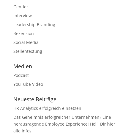
Gender
Interview
Leadership Branding
Rezension
Social Media
Stellentextung
Medien
Podcast
YouTube Video
Neueste Beiträge
HR Analytics erfolgreich einsetzen
Das Geheimnis erfolgreicher Unternehmen? Eine
herausragende Employee Experience! Hol´ Dir hier
alle Infos.