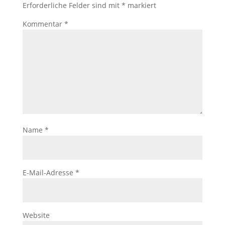
Erforderliche Felder sind mit
*
markiert
Kommentar
*
Name
*
E-Mail-Adresse
*
Website