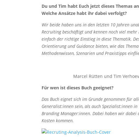
Du und Tim habt Euch jetzt dieses Themas a
Welche Ansätze habt ihr dabei verfolgt?
Wir beide haben uns in den letzten 10 Jahren un
Recruiting beschäftigt und kennen noch viel mehr
einfach der richtige Einstieg in diese Thematik. 
Orientierung und Guidance bieten, wie das Thema
Methodenwissen, Szenarien und Praxistipps einfließ
Marcel Rütten und Tim Verhoeve
Für wen ist dieses Buch geeignet?
Das Buch eignet sich im Grunde genommen für all
Generalist:innen sein, als auch Spezialist:innen i
Branding Manager:innen. Dabei haben wir dabei da
Kosten kommen.