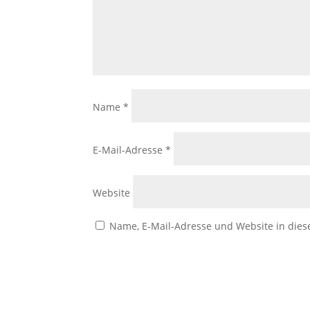
Name
*
E-Mail-Adresse
*
Website
Name, E-Mail-Adresse und Website in die