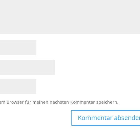
sem Browser für meinen nächsten Kommentar speichern.