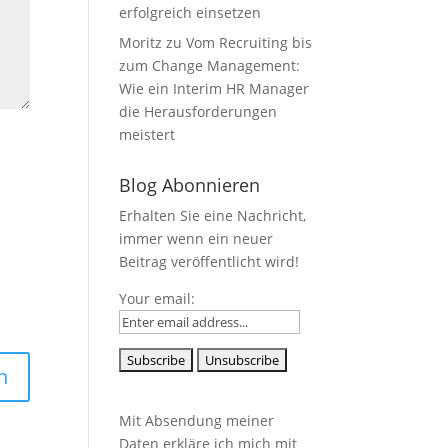
erfolgreich einsetzen
Moritz
zu
Vom Recruiting bis
zum Change Management:
Wie ein Interim HR Manager
die Herausforderungen
meistert
Blog Abonnieren
Erhalten Sie eine Nachricht,
immer wenn ein neuer
Beitrag veröffentlicht wird!
Your email:
Mit Absendung meiner
Daten erkläre ich mich mit