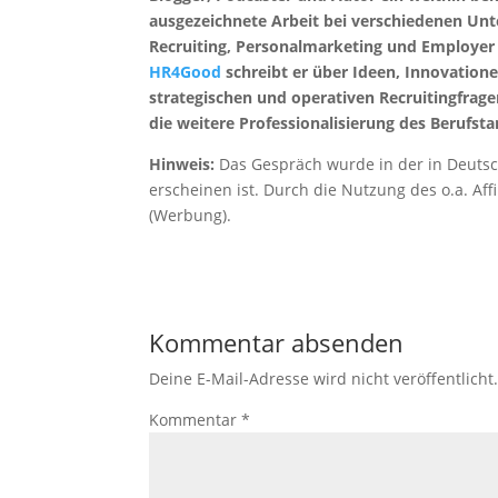
ausgezeichnete Arbeit bei verschiedenen Unt
Recruiting, Personalmarketing und Employer 
HR4Good
schreibt er über Ideen, Innovatio
strategischen und operativen Recruitingfragen
die weitere Professionalisierung des Berufs
Hinweis:
Das Gespräch wurde in der in Deutsc
erscheinen ist. Durch die Nutzung des o.a. Affi
(Werbung).
Kommentar absenden
Deine E-Mail-Adresse wird nicht veröffentlicht
Kommentar
*