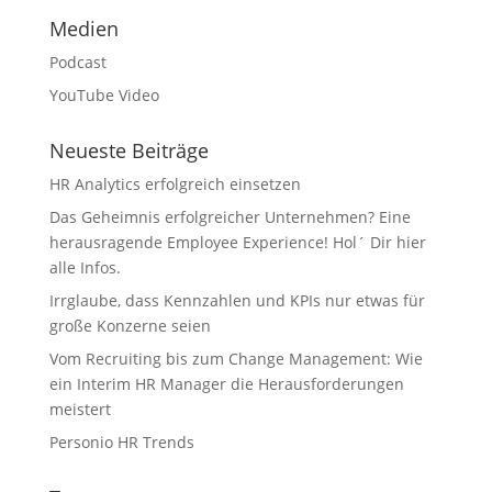
Medien
Podcast
YouTube Video
Neueste Beiträge
HR Analytics erfolgreich einsetzen
Das Geheimnis erfolgreicher Unternehmen? Eine
herausragende Employee Experience! Hol´ Dir hier
alle Infos.
Irrglaube, dass Kennzahlen und KPIs nur etwas für
große Konzerne seien
Vom Recruiting bis zum Change Management: Wie
ein Interim HR Manager die Herausforderungen
meistert
Personio HR Trends