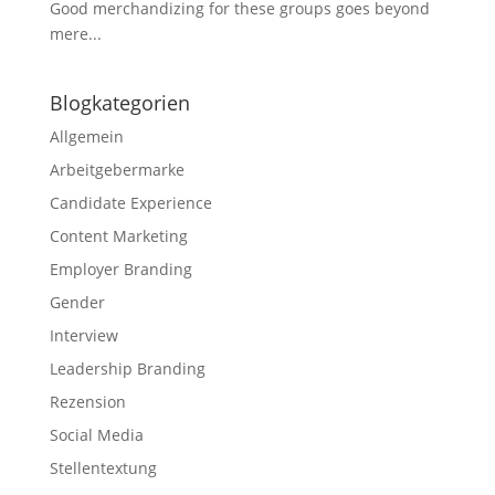
Good merchandizing for these groups goes beyond
mere...
Blogkategorien
Allgemein
Arbeitgebermarke
Candidate Experience
Content Marketing
Employer Branding
Gender
Interview
Leadership Branding
Rezension
Social Media
Stellentextung