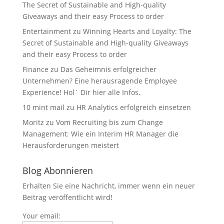
The Secret of Sustainable and High-quality
Giveaways and their easy Process to order
Entertainment
zu
Winning Hearts and Loyalty: The
Secret of Sustainable and High-quality Giveaways
and their easy Process to order
Finance
zu
Das Geheimnis erfolgreicher
Unternehmen? Eine herausragende Employee
Experience! Hol´ Dir hier alle Infos.
10 mint mail
zu
HR Analytics erfolgreich einsetzen
Moritz
zu
Vom Recruiting bis zum Change
Management: Wie ein Interim HR Manager die
Herausforderungen meistert
Blog Abonnieren
Erhalten Sie eine Nachricht, immer wenn ein neuer
Beitrag veröffentlicht wird!
Your email: