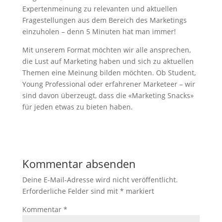
Expertenmeinung zu relevanten und aktuellen
Fragestellungen aus dem Bereich des Marketings
einzuholen – denn 5 Minuten hat man immer!
Mit unserem Format möchten wir alle ansprechen,
die Lust auf Marketing haben und sich zu aktuellen
Themen eine Meinung bilden möchten. Ob Student,
Young Professional oder erfahrener Marketeer – wir
sind davon überzeugt, dass die «Marketing Snacks»
für jeden etwas zu bieten haben.
Kommentar absenden
Deine E-Mail-Adresse wird nicht veröffentlicht.
Erforderliche Felder sind mit
*
markiert
Kommentar
*