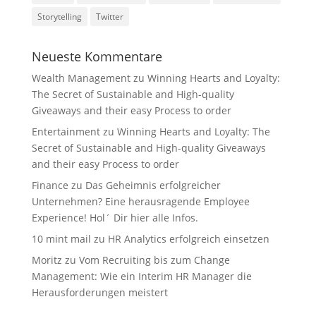
Storytelling
Twitter
Neueste Kommentare
Wealth Management
zu
Winning Hearts and Loyalty:
The Secret of Sustainable and High-quality
Giveaways and their easy Process to order
Entertainment
zu
Winning Hearts and Loyalty: The
Secret of Sustainable and High-quality Giveaways
and their easy Process to order
Finance
zu
Das Geheimnis erfolgreicher
Unternehmen? Eine herausragende Employee
Experience! Hol´ Dir hier alle Infos.
10 mint mail
zu
HR Analytics erfolgreich einsetzen
Moritz
zu
Vom Recruiting bis zum Change
Management: Wie ein Interim HR Manager die
Herausforderungen meistert