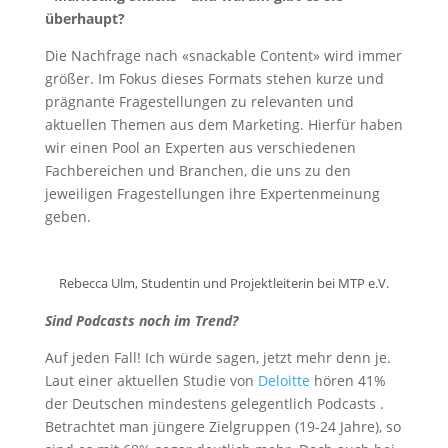
überhaupt?
Die Nachfrage nach «snackable Content» wird immer
größer. Im Fokus dieses Formats stehen kurze und
prägnante Fragestellungen zu relevanten und
aktuellen Themen aus dem Marketing. Hierfür haben
wir einen Pool an Experten aus verschiedenen
Fachbereichen und Branchen, die uns zu den
jeweiligen Fragestellungen ihre Expertenmeinung
geben.
Rebecca Ulm, Studentin und Projektleiterin bei MTP e.V.
Sind Podcasts noch im Trend?
Auf jeden Fall! Ich würde sagen, jetzt mehr denn je.
Laut einer aktuellen Studie von
Deloitte
hören 41%
der Deutschen mindestens gelegentlich Podcasts .
Betrachtet man jüngere Zielgruppen (19-24 Jahre), so