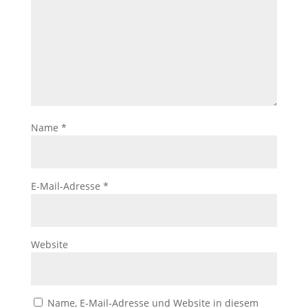
Name
*
E-Mail-Adresse
*
Website
Name, E-Mail-Adresse und Website in diesem