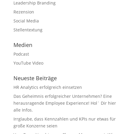
Leadership Branding
Rezension
Social Media
Stellentextung
Medien
Podcast
YouTube Video
Neueste Beiträge
HR Analytics erfolgreich einsetzen
Das Geheimnis erfolgreicher Unternehmen? Eine
herausragende Employee Experience! Hol´ Dir hier
alle Infos.
Irrglaube, dass Kennzahlen und KPIs nur etwas für
große Konzerne seien