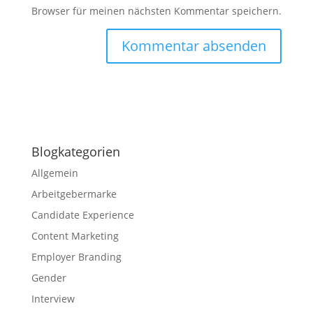
Browser für meinen nächsten Kommentar speichern.
Blogkategorien
Allgemein
Arbeitgebermarke
Candidate Experience
Content Marketing
Employer Branding
Gender
Interview