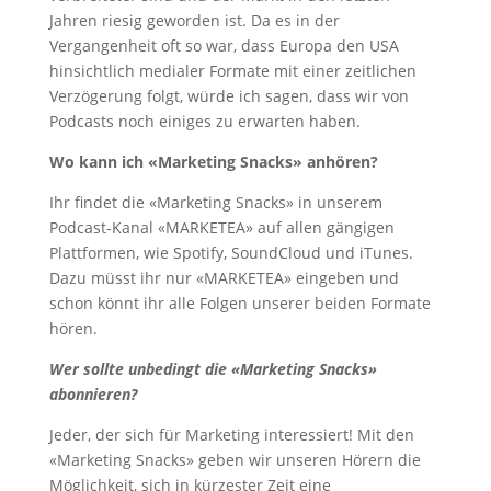
Jahren riesig geworden ist. Da es in der
Vergangenheit oft so war, dass Europa den USA
hinsichtlich medialer Formate mit einer zeitlichen
Verzögerung folgt, würde ich sagen, dass wir von
Podcasts noch einiges zu erwarten haben.
Wo kann ich «Marketing Snacks» anhören?
Ihr findet die «Marketing Snacks» in unserem
Podcast-Kanal «MARKETEA» auf allen gängigen
Plattformen, wie Spotify, SoundCloud und iTunes.
Dazu müsst ihr nur «MARKETEA» eingeben und
schon könnt ihr alle Folgen unserer beiden Formate
hören.
Wer sollte unbedingt die «Marketing Snacks»
abonnieren?
Jeder, der sich für Marketing interessiert! Mit den
«Marketing Snacks» geben wir unseren Hörern die
Möglichkeit, sich in kürzester Zeit eine