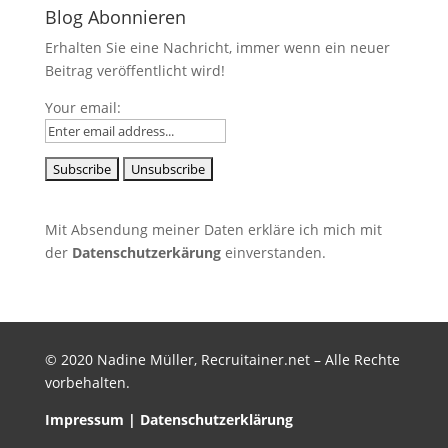
Blog Abonnieren
Erhalten Sie eine Nachricht, immer wenn ein neuer
Beitrag veröffentlicht wird!
Your email:
Mit Absendung meiner Daten erkläre ich mich mit
der
Datenschutzerkärung
einverstanden.
© 2020 Nadine Müller, Recruitainer.net – Alle Rechte
vorbehalten.
Impressum
|
Datenschutzerklärung