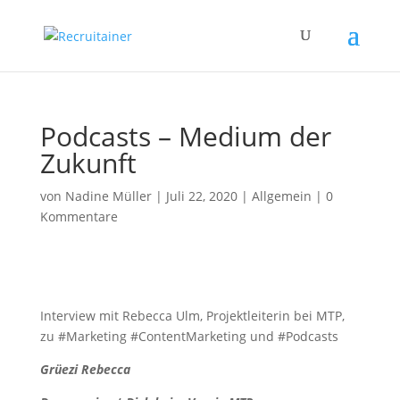
Podcasts – Medium der
Zukunft
von
Nadine Müller
|
Juli 22, 2020
|
Allgemein
|
0
Kommentare
Interview mit Rebecca Ulm, Projektleiterin bei MTP,
zu #Marketing #ContentMarketing und #Podcasts
Grüezi Rebecca